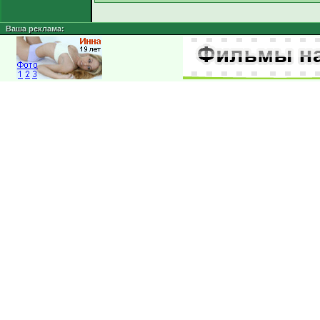
Ваша реклама: